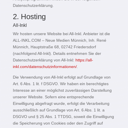
Datenschutzerklärung.
2. Hosting
All-Inkl
Wir hosten unsere Website bei All-Inkl. Anbieter ist die
ALL-INKL.COM – Neue Medien Münnich, Inh. René
Münnich, Hauptstraße 68, 02742 Friedersdorf
(nachfolgend All-Inkl). Details entnehmen Sie der
Datenschutzerklärung von All-Inkl:
https://all-
inkl.com/datenschutzinformationen/
.
Die Verwendung von All-Inkl erfolgt auf Grundlage von
Art. 6 Abs. 1 lit. f DSGVO. Wir haben ein berechtigtes
Interesse an einer möglichst zuverlässigen Darstellung
unserer Website. Sofern eine entsprechende
Einwilligung abgefragt wurde, erfolgt die Verarbeitung
ausschließlich auf Grundlage von Art. 6 Abs. 1 lit. a
DSGVO und § 25 Abs. 1 TTDSG, soweit die Einwilligung
die Speicherung von Cookies oder den Zugriff auf