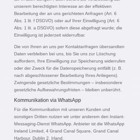
unserem berechtigten Interesse an der effektiven
Bearbeitung der an uns gerichteten Anfragen (Art. 6
Abs. 1 lit. f DSGVO) oder auf Ihrer Einwilligung (Art. 6
Abs. 1 lit. a DSGVO) sofern diese abgefragt wurde; die
Einwilligung ist jederzeit widerrufbar.
Die von Ihnen an uns per Kontaktanfragen übersandten
Daten verbleiben bei uns, bis Sie uns zur Löschung
auffordern, Ihre Einwilligung zur Speicherung widerrufen
oder der Zweck für die Datenspeicherung entfällt (z. B.
nach abgeschlossener Bearbeitung Ihres Anliegens).
Zwingende gesetzliche Bestimmungen – insbesondere
gesetzliche Aufbewahrungsfristen – bleiben unberührt.
Kommunikation via WhatsApp
Für die Kommunikation mit unseren Kunden und
sonstigen Dritten nutzen wir unter anderem den Instant-
Messaging-Dienst WhatsApp. Anbieter ist die WhatsApp
Ireland Limited, 4 Grand Canal Square, Grand Canal
Harbour, Dublin 2, Irland.