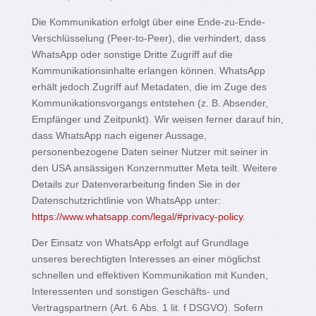
Die Kommunikation erfolgt über eine Ende-zu-Ende-
Verschlüsselung (Peer-to-Peer), die verhindert, dass
WhatsApp oder sonstige Dritte Zugriff auf die
Kommunikationsinhalte erlangen können. WhatsApp
erhält jedoch Zugriff auf Metadaten, die im Zuge des
Kommunikationsvorgangs entstehen (z. B. Absender,
Empfänger und Zeitpunkt). Wir weisen ferner darauf hin,
dass WhatsApp nach eigener Aussage,
personenbezogene Daten seiner Nutzer mit seiner in
den USA ansässigen Konzernmutter Meta teilt. Weitere
Details zur Datenverarbeitung finden Sie in der
Datenschutzrichtlinie von WhatsApp unter:
https://www.whatsapp.com/legal/#privacy-policy
.
Der Einsatz von WhatsApp erfolgt auf Grundlage
unseres berechtigten Interesses an einer möglichst
schnellen und effektiven Kommunikation mit Kunden,
Interessenten und sonstigen Geschäfts- und
Vertragspartnern (Art. 6 Abs. 1 lit. f DSGVO). Sofern