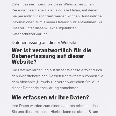
Daten passiert, wenn Sie diese Website besuchen.
Personenbezogene Daten sind alle Daten, mit denen
Sie persönlich identifiziert werden können. Ausführliche
Informationen zum Thema Datenschutz entnehmen Sie
unserer unter diesem Text aufgeführten
Datenschutzerklärung.
Datenerfassung auf dieser Website
Wer ist verantwortlich für die
Datenerfassung auf dieser
Website?
Die Datenverarbeitung auf dieser Website erfolgt durch
den Websitebetreiber. Dessen Kontaktdaten können Sie
dem Abschnitt „Hinweis zur Verantwortlichen Stelle“ in
dieser Datenschutzerklärung entnehmen.
Wie erfassen wir Ihre Daten?
Ihre Daten werden zum einen dadurch erhoben, dass
Sie uns diese mitteilen. Hierbei kann es sich z. B. um