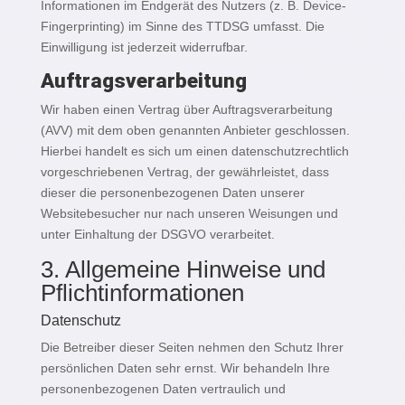
Informationen im Endgerät des Nutzers (z. B. Device-
Fingerprinting) im Sinne des TTDSG umfasst. Die
Einwilligung ist jederzeit widerrufbar.
Auftragsverarbeitung
Wir haben einen Vertrag über Auftragsverarbeitung
(AVV) mit dem oben genannten Anbieter geschlossen.
Hierbei handelt es sich um einen datenschutzrechtlich
vorgeschriebenen Vertrag, der gewährleistet, dass
dieser die personenbezogenen Daten unserer
Websitebesucher nur nach unseren Weisungen und
unter Einhaltung der DSGVO verarbeitet.
3. Allgemeine Hinweise und
Pflicht­informationen
Datenschutz
Die Betreiber dieser Seiten nehmen den Schutz Ihrer
persönlichen Daten sehr ernst. Wir behandeln Ihre
personenbezogenen Daten vertraulich und