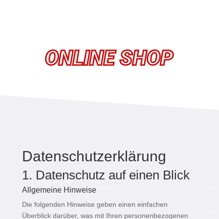
SPORTHAUS HUSUM
ONLINE SHOP
Datenschutz­erklärung
1. Datenschutz auf einen Blick
Allgemeine Hinweise
Die folgenden Hinweise geben einen einfachen
Überblick darüber, was mit Ihren personenbezogenen