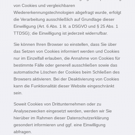
von Cookies und vergleichbaren
Wiedererkennungstechnologien abgefragt wurde, erfolgt
die Verarbeitung ausschließlich auf Grundlage dieser
Einwilligung (Art. 6 Abs. 1 lit. a DSGVO und § 25 Abs. 1
TTDSG); die Einwilligung ist jederzeit widerrufbar.
Sie können Ihren Browser so einstellen, dass Sie über
das Setzen von Cookies informiert werden und Cookies
nur im Einzelfall erlauben, die Annahme von Cookies für
bestimmte Fälle oder generell ausschließen sowie das
automatische Löschen der Cookies beim Schließen des
Browsers aktivieren. Bei der Deaktivierung von Cookies
kann die Funktionalität dieser Website eingeschränkt
sein.
Soweit Cookies von Drittunternehmen oder zu
Analysezwecken eingesetzt werden, werden wir Sie
hierüber im Rahmen dieser Datenschutzerklärung
gesondert informieren und ggf. eine Einwilligung
abfragen.