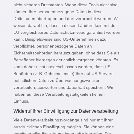
nicht sicheren Drittstaaten. Wenn diese Tools aktiv sind,
können Ihre personenbezogene Daten in diese
Drittstaaten übertragen und dort verarbeitet werden. Wir
weisen darauf hin, dass in diesen Ländern kein mit der
EU vergleichbares Datenschutzniveau garantiert werden
kann. Beispielsweise sind US-Unternehmen dazu
verpflichtet, personenbezogene Daten an
Sicherheitsbehörden herauszugeben, ohne dass Sie als
Betroffener hiergegen gerichtlich vorgehen könnten. Es
kann daher nicht ausgeschlossen werden, dass US-
Behörden (z. B. Geheimdienste) Ihre auf US-Servern
befindlichen Daten zu Überwachungszwecken
verarbeiten, auswerten und dauerhaft speichern. Wir
haben auf diese Verarbeitungstätigkeiten keinen
Einfluss.
Widerruf Ihrer Einwilligung zur Datenverarbeitung
Viele Datenverarbeitungsvorgänge sind nur mit Ihrer
ausdrücklichen Einwilligung möglich. Sie können eine
bereits erteilte Einwilligung jederzeit widerrufen. Die