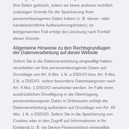
Ihre Daten gelöscht, sofern wir keine anderen rechtlich
zulässigen Gründe für die Speicherung Ihrer
personenbezogenen Daten haben (z. B. steuer- oder
handelsrechtliche Aufbewahrungsfristen); im
letztgenannten Fall erfolgt die Löschung nach Fortfall
dieser Gründe.
Allgemeine Hinweise zu den Rechtsgrundlagen
der Datenverarbeitung auf dieser Website
Sofern Sie in die Datenverarbeitung eingewilligt haben,
verarbeiten wir Ihre personenbezogenen Daten auf
Grundlage von Art. 6 Abs. 1 lit. a DSGVO bzw. Art. 9 Abs.
2 lit. a DSGVO, sofern besondere Datenkategorien nach
Art. 9 Abs. 1 DSGVO verarbeitet werden. Im Falle einer
ausdrücklichen Einwilligung in die Übertragung
personenbezogener Daten in Drittstaaten erfolgt die
Datenverarbeitung außerdem auf Grundlage von Art. 49
Abs. 1 lit. a DSGVO. Sofern Sie in die Speicherung von
Cookies oder in den Zugriff auf Informationen in Ihr
Endgerät (z. B. via Device-Fingerprinting) eingewilligt