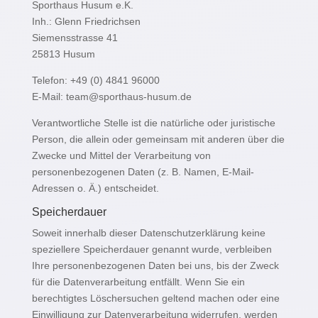
Sporthaus Husum e.K.
Inh.: Glenn Friedrichsen
Siemensstrasse 41
25813 Husum
Telefon: +49 (0) 4841 96000
E-Mail: team@sporthaus-husum.de
Verantwortliche Stelle ist die natürliche oder juristische
Person, die allein oder gemeinsam mit anderen über die
Zwecke und Mittel der Verarbeitung von
personenbezogenen Daten (z. B. Namen, E-Mail-
Adressen o. Ä.) entscheidet.
Speicherdauer
Soweit innerhalb dieser Datenschutzerklärung keine
speziellere Speicherdauer genannt wurde, verbleiben
Ihre personenbezogenen Daten bei uns, bis der Zweck
für die Datenverarbeitung entfällt. Wenn Sie ein
berechtigtes Löschersuchen geltend machen oder eine
Einwilligung zur Datenverarbeitung widerrufen, werden