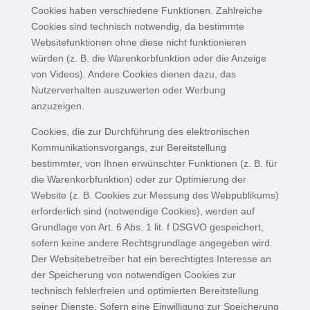
Cookies haben verschiedene Funktionen. Zahlreiche
Cookies sind technisch notwendig, da bestimmte
Websitefunktionen ohne diese nicht funktionieren
würden (z. B. die Warenkorbfunktion oder die Anzeige
von Videos). Andere Cookies dienen dazu, das
Nutzerverhalten auszuwerten oder Werbung
anzuzeigen.
Cookies, die zur Durchführung des elektronischen
Kommunikationsvorgangs, zur Bereitstellung
bestimmter, von Ihnen erwünschter Funktionen (z. B. für
die Warenkorbfunktion) oder zur Optimierung der
Website (z. B. Cookies zur Messung des Webpublikums)
erforderlich sind (notwendige Cookies), werden auf
Grundlage von Art. 6 Abs. 1 lit. f DSGVO gespeichert,
sofern keine andere Rechtsgrundlage angegeben wird.
Der Websitebetreiber hat ein berechtigtes Interesse an
der Speicherung von notwendigen Cookies zur
technisch fehlerfreien und optimierten Bereitstellung
seiner Dienste. Sofern eine Einwilligung zur Speicherung