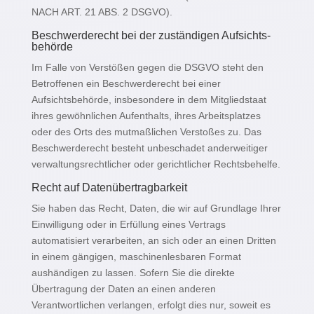
NACH ART. 21 ABS. 2 DSGVO).
Beschwerde­recht bei der zuständigen Aufsichts­
behörde
Im Falle von Verstößen gegen die DSGVO steht den
Betroffenen ein Beschwerderecht bei einer
Aufsichtsbehörde, insbesondere in dem Mitgliedstaat
ihres gewöhnlichen Aufenthalts, ihres Arbeitsplatzes
oder des Orts des mutmaßlichen Verstoßes zu. Das
Beschwerderecht besteht unbeschadet anderweitiger
verwaltungsrechtlicher oder gerichtlicher Rechtsbehelfe.
Recht auf Daten­übertrag­barkeit
Sie haben das Recht, Daten, die wir auf Grundlage Ihrer
Einwilligung oder in Erfüllung eines Vertrags
automatisiert verarbeiten, an sich oder an einen Dritten
in einem gängigen, maschinenlesbaren Format
aushändigen zu lassen. Sofern Sie die direkte
Übertragung der Daten an einen anderen
Verantwortlichen verlangen, erfolgt dies nur, soweit es