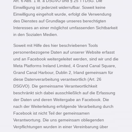
Art. 6 Abs. 1 lit. a DSGVO und § 25 TTDSG. Die
Einwilligung ist jederzeit widerrufbar. Soweit keine
Einwilligung eingeholt wurde, erfolgt die Verwendung
des Dienstes auf Grundlage unseres berechtigten
Interesses an einer möglichst umfassenden Sichtbarkeit
in den Sozialen Medien.
Soweit mit Hilfe des hier beschriebenen Tools
personenbezogene Daten auf unserer Website erfasst
und an Facebook weitergeleitet werden, sind wir und die
Meta Platforms Ireland Limited, 4 Grand Canal Square,
Grand Canal Harbour, Dublin 2, Irland gemeinsam für
diese Datenverarbeitung verantwortlich (Art. 26
DSGVO). Die gemeinsame Verantwortlichkeit
beschränkt sich dabei ausschließlich auf die Erfassung
der Daten und deren Weitergabe an Facebook. Die
nach der Weiterleitung erfolgende Verarbeitung durch
Facebook ist nicht Teil der gemeinsamen
Verantwortung. Die uns gemeinsam obliegenden
Verpflichtungen wurden in einer Vereinbarung über