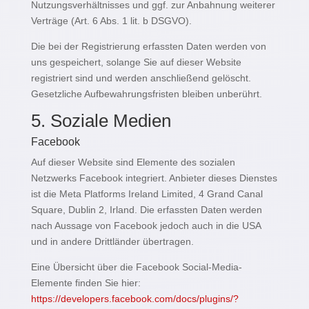
Nutzungsverhältnisses und ggf. zur Anbahnung weiterer
Verträge (Art. 6 Abs. 1 lit. b DSGVO).
Die bei der Registrierung erfassten Daten werden von
uns gespeichert, solange Sie auf dieser Website
registriert sind und werden anschließend gelöscht.
Gesetzliche Aufbewahrungsfristen bleiben unberührt.
5. Soziale Medien
Facebook
Auf dieser Website sind Elemente des sozialen
Netzwerks Facebook integriert. Anbieter dieses Dienstes
ist die Meta Platforms Ireland Limited, 4 Grand Canal
Square, Dublin 2, Irland. Die erfassten Daten werden
nach Aussage von Facebook jedoch auch in die USA
und in andere Drittländer übertragen.
Eine Übersicht über die Facebook Social-Media-
Elemente finden Sie hier:
https://developers.facebook.com/docs/plugins/?