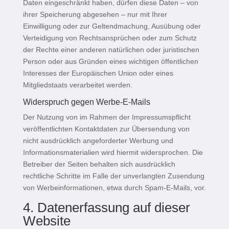
Daten eingeschränkt haben, dürfen diese Daten – von
ihrer Speicherung abgesehen – nur mit Ihrer
Einwilligung oder zur Geltendmachung, Ausübung oder
Verteidigung von Rechtsansprüchen oder zum Schutz
der Rechte einer anderen natürlichen oder juristischen
Person oder aus Gründen eines wichtigen öffentlichen
Interesses der Europäischen Union oder eines
Mitgliedstaats verarbeitet werden.
Widerspruch gegen Werbe-E-Mails
Der Nutzung von im Rahmen der Impressumspflicht
veröffentlichten Kontaktdaten zur Übersendung von
nicht ausdrücklich angeforderter Werbung und
Informationsmaterialien wird hiermit widersprochen. Die
Betreiber der Seiten behalten sich ausdrücklich
rechtliche Schritte im Falle der unverlangten Zusendung
von Werbeinformationen, etwa durch Spam-E-Mails, vor.
4. Datenerfassung auf dieser
Website