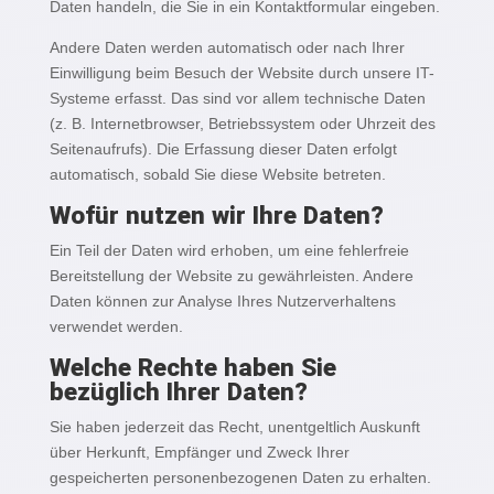
Daten handeln, die Sie in ein Kontaktformular eingeben.
Andere Daten werden automatisch oder nach Ihrer
Einwilligung beim Besuch der Website durch unsere IT-
Systeme erfasst. Das sind vor allem technische Daten
(z. B. Internetbrowser, Betriebssystem oder Uhrzeit des
Seitenaufrufs). Die Erfassung dieser Daten erfolgt
automatisch, sobald Sie diese Website betreten.
Wofür nutzen wir Ihre Daten?
Ein Teil der Daten wird erhoben, um eine fehlerfreie
Bereitstellung der Website zu gewährleisten. Andere
Daten können zur Analyse Ihres Nutzerverhaltens
verwendet werden.
Welche Rechte haben Sie
bezüglich Ihrer Daten?
Sie haben jederzeit das Recht, unentgeltlich Auskunft
über Herkunft, Empfänger und Zweck Ihrer
gespeicherten personenbezogenen Daten zu erhalten.