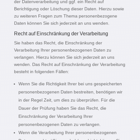
der Datenverarbeitung und ggf. ein Recht auf
Berichtigung oder Löschung dieser Daten. Hierzu sowie
zu weiteren Fragen zum Thema personenbezogene
Daten können Sie sich jederzeit an uns wenden.
Recht auf Einschränkung der Verarbeitung
Sie haben das Recht, die Einschränkung der
Verarbeitung Ihrer personenbezogenen Daten zu
verlangen. Hierzu können Sie sich jederzeit an uns
wenden. Das Recht auf Einschränkung der Verarbeitung
besteht in folgenden Fällen:
Wenn Sie die Richtigkeit Ihrer bei uns gespeicherten
personenbezogenen Daten bestreiten, benötigen wir
in der Regel Zeit, um dies zu überprüfen. Für die
Dauer der Prüfung haben Sie das Recht, die
Einschränkung der Verarbeitung Ihrer
personenbezogenen Daten zu verlangen.
Wenn die Verarbeitung Ihrer personenbezogenen