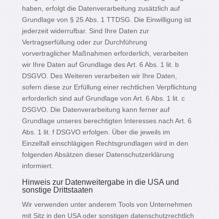
haben, erfolgt die Datenverarbeitung zusätzlich auf
Grundlage von § 25 Abs. 1 TTDSG. Die Einwilligung ist
jederzeit widerrufbar. Sind Ihre Daten zur
Vertragserfüllung oder zur Durchführung
vorvertraglicher Maßnahmen erforderlich, verarbeiten
wir Ihre Daten auf Grundlage des Art. 6 Abs. 1 lit. b
DSGVO. Des Weiteren verarbeiten wir Ihre Daten,
sofern diese zur Erfüllung einer rechtlichen Verpflichtung
erforderlich sind auf Grundlage von Art. 6 Abs. 1 lit. c
DSGVO. Die Datenverarbeitung kann ferner auf
Grundlage unseres berechtigten Interesses nach Art. 6
Abs. 1 lit. f DSGVO erfolgen. Über die jeweils im
Einzelfall einschlägigen Rechtsgrundlagen wird in den
folgenden Absätzen dieser Datenschutzerklärung
informiert.
Hinweis zur Datenweitergabe in die USA und
sonstige Drittstaaten
Wir verwenden unter anderem Tools von Unternehmen
mit Sitz in den USA oder sonstigen datenschutzrechtlich