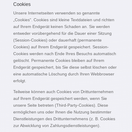
Cookies
Unsere Internetseiten verwenden so genannte
„Cookies“. Cookies sind kleine Textdateien und richten
auf Ihrem Endgerät keinen Schaden an. Sie werden
entweder vorübergehend für die Dauer einer Sitzung
(Session-Cookies) oder dauerhaft (permanente
Cookies) auf Ihrem Endgerät gespeichert. Session-
Cookies werden nach Ende Ihres Besuchs automatisch
gelöscht. Permanente Cookies bleiben auf Ihrem
Endgerät gespeichert, bis Sie diese selbst löschen oder
eine automatische Löschung durch Ihren Webbrowser
erfolgt.
Teilweise können auch Cookies von Drittunternehmen
auf Ihrem Endgerät gespeichert werden, wenn Sie
unsere Seite betreten (Third-Party-Cookies). Diese
ermöglichen uns oder Ihnen die Nutzung bestimmter
Dienstleistungen des Drittunternehmens (z. B. Cookies
zur Abwicklung von Zahlungsdienstleistungen).