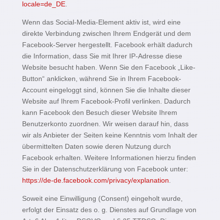
locale=de_DE
.
Wenn das Social-Media-Element aktiv ist, wird eine
direkte Verbindung zwischen Ihrem Endgerät und dem
Facebook-Server hergestellt. Facebook erhält dadurch
die Information, dass Sie mit Ihrer IP-Adresse diese
Website besucht haben. Wenn Sie den Facebook „Like-
Button“ anklicken, während Sie in Ihrem Facebook-
Account eingeloggt sind, können Sie die Inhalte dieser
Website auf Ihrem Facebook-Profil verlinken. Dadurch
kann Facebook den Besuch dieser Website Ihrem
Benutzerkonto zuordnen. Wir weisen darauf hin, dass
wir als Anbieter der Seiten keine Kenntnis vom Inhalt der
übermittelten Daten sowie deren Nutzung durch
Facebook erhalten. Weitere Informationen hierzu finden
Sie in der Datenschutzerklärung von Facebook unter:
https://de-de.facebook.com/privacy/explanation
.
Soweit eine Einwilligung (Consent) eingeholt wurde,
erfolgt der Einsatz des o. g. Dienstes auf Grundlage von