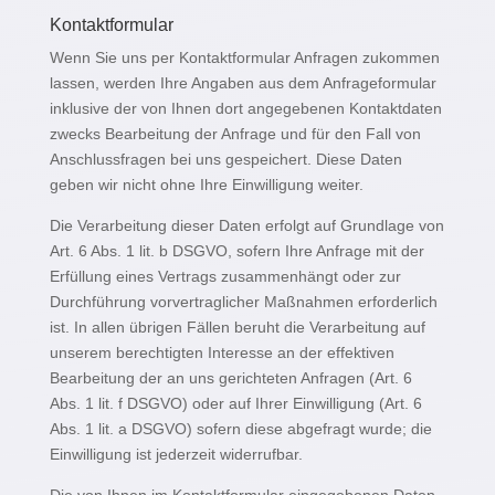
Kontaktformular
Wenn Sie uns per Kontaktformular Anfragen zukommen
lassen, werden Ihre Angaben aus dem Anfrageformular
inklusive der von Ihnen dort angegebenen Kontaktdaten
zwecks Bearbeitung der Anfrage und für den Fall von
Anschlussfragen bei uns gespeichert. Diese Daten
geben wir nicht ohne Ihre Einwilligung weiter.
Die Verarbeitung dieser Daten erfolgt auf Grundlage von
Art. 6 Abs. 1 lit. b DSGVO, sofern Ihre Anfrage mit der
Erfüllung eines Vertrags zusammenhängt oder zur
Durchführung vorvertraglicher Maßnahmen erforderlich
ist. In allen übrigen Fällen beruht die Verarbeitung auf
unserem berechtigten Interesse an der effektiven
Bearbeitung der an uns gerichteten Anfragen (Art. 6
Abs. 1 lit. f DSGVO) oder auf Ihrer Einwilligung (Art. 6
Abs. 1 lit. a DSGVO) sofern diese abgefragt wurde; die
Einwilligung ist jederzeit widerrufbar.