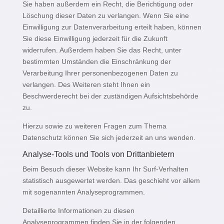
Sie haben außerdem ein Recht, die Berichtigung oder
Löschung dieser Daten zu verlangen. Wenn Sie eine
Einwilligung zur Datenverarbeitung erteilt haben, können
Sie diese Einwilligung jederzeit für die Zukunft
widerrufen. Außerdem haben Sie das Recht, unter
bestimmten Umständen die Einschränkung der
Verarbeitung Ihrer personenbezogenen Daten zu
verlangen. Des Weiteren steht Ihnen ein
Beschwerderecht bei der zuständigen Aufsichtsbehörde
zu.
Hierzu sowie zu weiteren Fragen zum Thema
Datenschutz können Sie sich jederzeit an uns wenden.
Analyse-Tools und Tools von Dritt­anbietern
Beim Besuch dieser Website kann Ihr Surf-Verhalten
statistisch ausgewertet werden. Das geschieht vor allem
mit sogenannten Analyseprogrammen.
Detaillierte Informationen zu diesen
Analyseprogrammen finden Sie in der folgenden