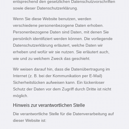
entsprechend den gesetzlichen Datenschutzvorschriften
sowie dieser Datenschutzerklärung.
Wenn Sie diese Website benutzen, werden
verschiedene personenbezogene Daten erhoben.
Personenbezogene Daten sind Daten, mit denen Sie
persönlich identifiziert werden können. Die vorliegende
Datenschutzerklärung erläutert, welche Daten wir
erheben und wofür wir sie nutzen. Sie erläutert auch,
wie und zu welchem Zweck das geschieht.
Wir weisen darauf hin, dass die Datenübertragung im
Internet (z. B. bei der Kommunikation per E-Mail)
Sicherheitslücken aufweisen kann. Ein lückenloser
Schutz der Daten vor dem Zugriff durch Dritte ist nicht
möglich.
Hinweis zur verantwortlichen Stelle
Die verantwortliche Stelle für die Datenverarbeitung auf
dieser Website ist: