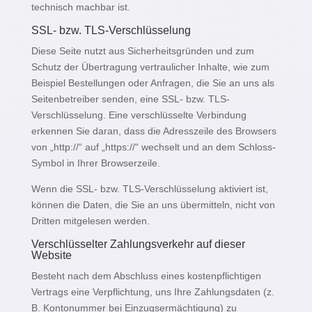
technisch machbar ist.
SSL- bzw. TLS-Verschlüsselung
Diese Seite nutzt aus Sicherheitsgründen und zum
Schutz der Übertragung vertraulicher Inhalte, wie zum
Beispiel Bestellungen oder Anfragen, die Sie an uns als
Seitenbetreiber senden, eine SSL- bzw. TLS-
Verschlüsselung. Eine verschlüsselte Verbindung
erkennen Sie daran, dass die Adresszeile des Browsers
von „http://“ auf „https://“ wechselt und an dem Schloss-
Symbol in Ihrer Browserzeile.
Wenn die SSL- bzw. TLS-Verschlüsselung aktiviert ist,
können die Daten, die Sie an uns übermitteln, nicht von
Dritten mitgelesen werden.
Verschlüsselter Zahlungsverkehr auf dieser
Website
Besteht nach dem Abschluss eines kostenpflichtigen
Vertrags eine Verpflichtung, uns Ihre Zahlungsdaten (z.
B. Kontonummer bei Einzugsermächtigung) zu