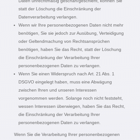
Daten unrechtmäßig geschah/geschieht, können Sie
statt der Löschung die Einschränkung der
Datenverarbeitung verlangen.
Wenn wir Ihre personenbezogenen Daten nicht mehr
benötigen, Sie sie jedoch zur Ausübung, Verteidigung
oder Geltendmachung von Rechtsansprüchen
benötigen, haben Sie das Recht, statt der Löschung
die Einschränkung der Verarbeitung Ihrer
personenbezogenen Daten zu verlangen.
Wenn Sie einen Widerspruch nach Art. 21 Abs. 1
DSGVO eingelegt haben, muss eine Abwägung
zwischen Ihren und unseren Interessen
vorgenommen werden. Solange noch nicht feststeht,
wessen Interessen überwiegen, haben Sie das Recht,
die Einschränkung der Verarbeitung Ihrer
personenbezogenen Daten zu verlangen.
Wenn Sie die Verarbeitung Ihrer personenbezogenen