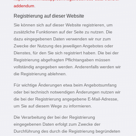
addendum
.
Registrierung auf dieser Website
Sie können sich auf dieser Website registrieren, um
zusätzliche Funktionen auf der Seite zu nutzen. Die
dazu eingegebenen Daten verwenden wir nur zum
Zwecke der Nutzung des jeweiligen Angebotes oder
Dienstes, für den Sie sich registriert haben. Die bei der
Registrierung abgefragten Pflichtangaben müssen
vollständig angegeben werden. Anderenfalls werden wir
die Registrierung ablehnen.
Für wichtige Änderungen etwa beim Angebotsumfang
oder bei technisch notwendigen Änderungen nutzen wir
die bei der Registrierung angegebene E-Mail-Adresse,
um Sie auf diesem Wege zu informieren.
Die Verarbeitung der bei der Registrierung
eingegebenen Daten erfolgt zum Zwecke der
Durchführung des durch die Registrierung begründeten