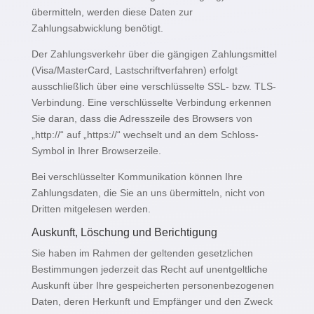
übermitteln, werden diese Daten zur
Zahlungsabwicklung benötigt.
Der Zahlungsverkehr über die gängigen Zahlungsmittel
(Visa/MasterCard, Lastschriftverfahren) erfolgt
ausschließlich über eine verschlüsselte SSL- bzw. TLS-
Verbindung. Eine verschlüsselte Verbindung erkennen
Sie daran, dass die Adresszeile des Browsers von
„http://“ auf „https://“ wechselt und an dem Schloss-
Symbol in Ihrer Browserzeile.
Bei verschlüsselter Kommunikation können Ihre
Zahlungsdaten, die Sie an uns übermitteln, nicht von
Dritten mitgelesen werden.
Auskunft, Löschung und Berichtigung
Sie haben im Rahmen der geltenden gesetzlichen
Bestimmungen jederzeit das Recht auf unentgeltliche
Auskunft über Ihre gespeicherten personenbezogenen
Daten, deren Herkunft und Empfänger und den Zweck