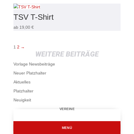
TSV T-Shirt
ab
19,00
€
1
2
→
WEITERE BEITRÄGE
Vorlage Newsbeiträge
Neuer Platzhalter
Aktuelles
Platzhalter
Neuigkeit
VEREINE
MENÜ