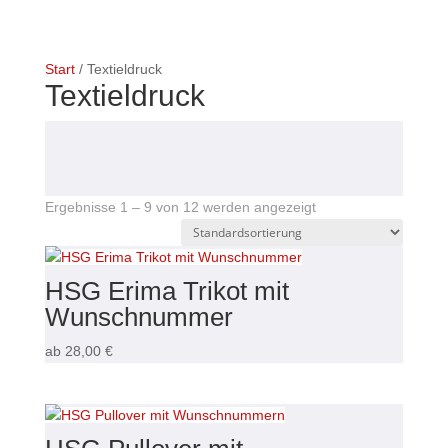
Start
/ Textieldruck
Textieldruck
Ergebnisse 1 – 9 von 12 werden angezeigt
HSG Erima Trikot mit
Wunschnummer
ab
28,00
€